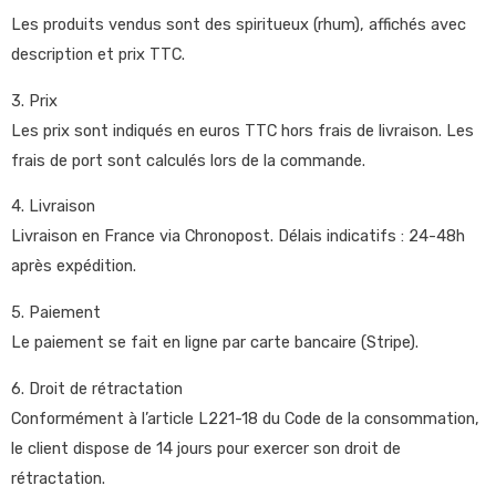
Les produits vendus sont des spiritueux (rhum), affichés avec
description et prix TTC.
3. Prix
Les prix sont indiqués en euros TTC hors frais de livraison. Les
frais de port sont calculés lors de la commande.
4. Livraison
Livraison en France via Chronopost. Délais indicatifs : 24-48h
après expédition.
5. Paiement
Le paiement se fait en ligne par carte bancaire (Stripe).
6. Droit de rétractation
Conformément à l’article L221-18 du Code de la consommation,
le client dispose de 14 jours pour exercer son droit de
rétractation.