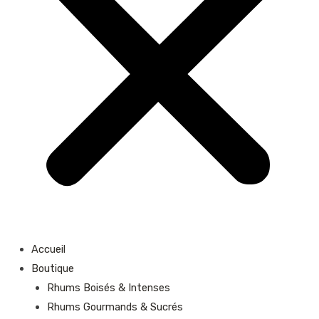
Accueil
Boutique
Rhums Boisés & Intenses
Rhums Gourmands & Sucrés