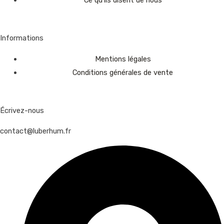
Ce qu’ils disent de nous
Informations
Mentions légales
Conditions générales de vente
Écrivez-nous
contact@luberhum.fr