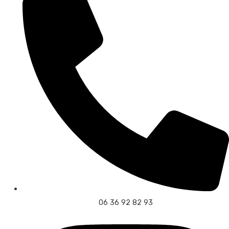
06 36 92 82 93