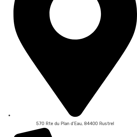
570 Rte du Plan d’Eau, 84400 Rustrel