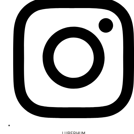
LUBERHUM