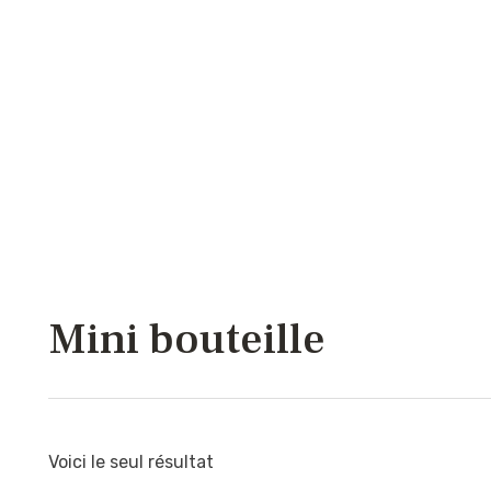
Mini bouteille
Voici le seul résultat