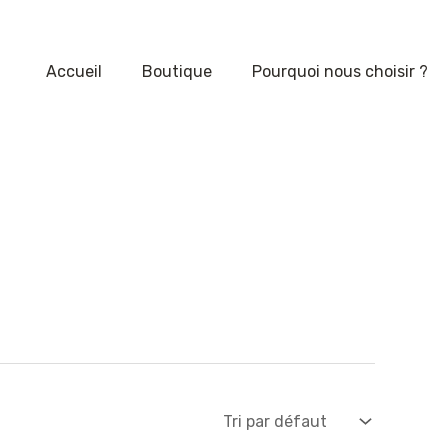
Accueil
Boutique
Pourquoi nous choisir ?