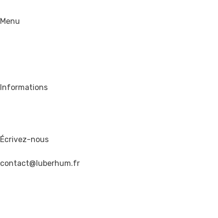
Menu
Informations
Écrivez-nous
contact@luberhum.fr