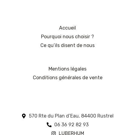
Accueil
Pourquoi nous choisir ?
Ce qu’ils disent de nous
Mentions légales
Conditions générales de vente
570 Rte du Plan d’Eau, 84400 Rustrel
06 36 92 82 93
LUBERHUM