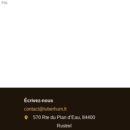
TTC
Écrivez-nous
contact@luberhum.fr
570 Rte du Plan d’Eau, 84400
Rustrel