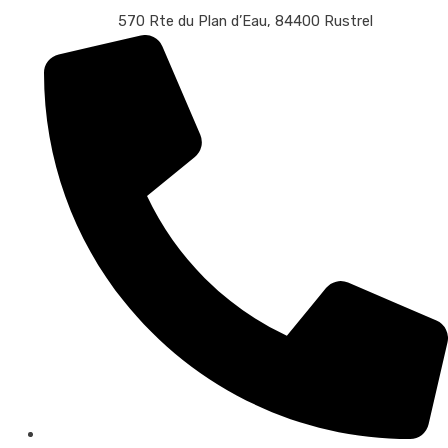
570 Rte du Plan d’Eau, 84400 Rustrel