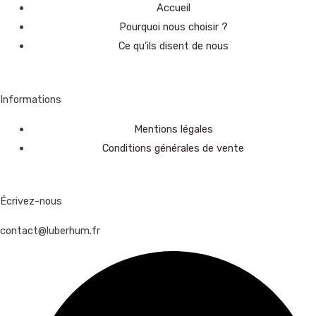
Accueil
Pourquoi nous choisir ?
Ce qu’ils disent de nous
Informations
Mentions légales
Conditions générales de vente
Écrivez-nous
contact@luberhum.fr