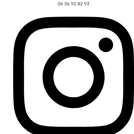
06 36 92 82 93