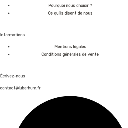
Pourquoi nous choisir ?
Ce qu’ils disent de nous
Informations
Mentions légales
Conditions générales de vente
Écrivez-nous
contact@luberhum.fr