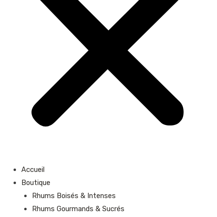
Accueil
Boutique
Rhums Boisés & Intenses
Rhums Gourmands & Sucrés