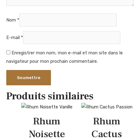
Nom
*
E-mail
*
Enregistrer mon nom, mon e-mail et mon site dans le
navigateur pour mon prochain commentaire.
Produits similaires
Rhum
Rhum
Noisette
Cactus