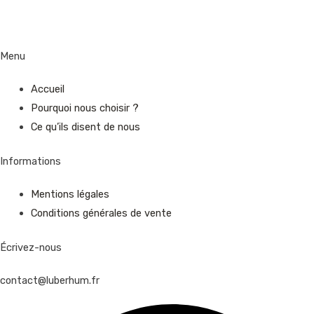
Menu
Accueil
Pourquoi nous choisir ?
Ce qu’ils disent de nous
Informations
Mentions légales
Conditions générales de vente
Écrivez-nous
contact@luberhum.fr