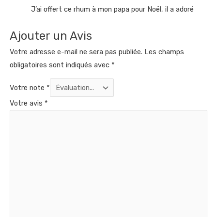
J’ai offert ce rhum à mon papa pour Noël, il a adoré
Ajouter un Avis
Votre adresse e-mail ne sera pas publiée.
Les champs
obligatoires sont indiqués avec
*
Votre note
*
Votre avis
*