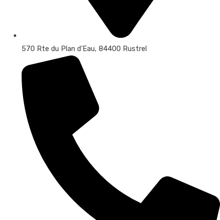
570 Rte du Plan d’Eau, 84400 Rustrel