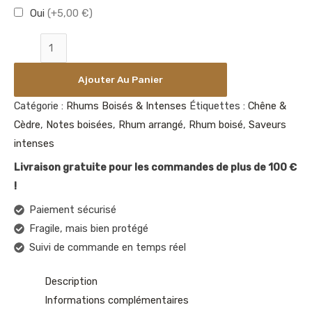
Oui
(+5,00 €)
Ajouter Au Panier
Catégorie :
Rhums Boisés & Intenses
Étiquettes :
Chêne &
Cèdre
,
Notes boisées
,
Rhum arrangé
,
Rhum boisé
,
Saveurs
intenses
Livraison gratuite pour les commandes de plus de 100 €
!
Paiement sécurisé
Fragile, mais bien protégé
Suivi de commande en temps réel
Description
Informations complémentaires