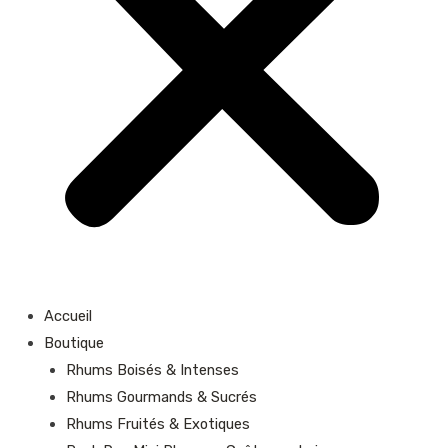
Accueil
Boutique
Rhums Boisés & Intenses
Rhums Gourmands & Sucrés
Rhums Fruités & Exotiques