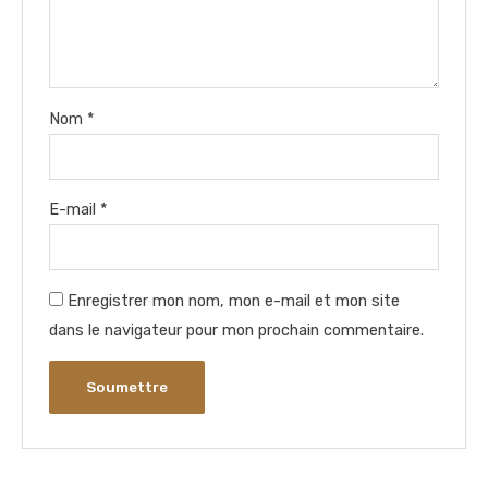
Nom
*
E-mail
*
Enregistrer mon nom, mon e-mail et mon site
dans le navigateur pour mon prochain commentaire.