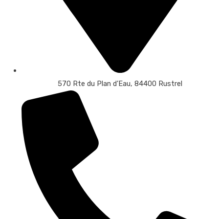
570 Rte du Plan d’Eau, 84400 Rustrel