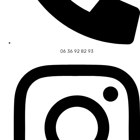
06 36 92 82 93