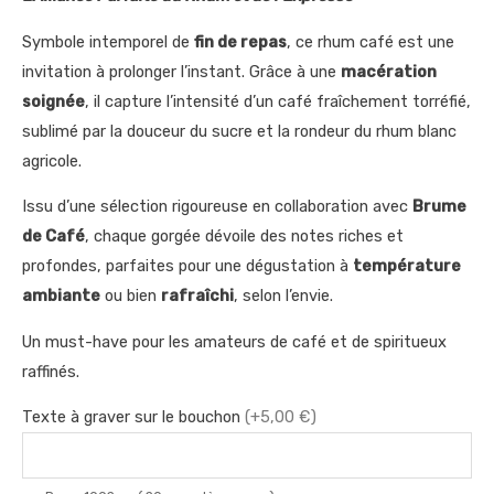
Symbole intemporel de
fin de repas
, ce rhum café est une
invitation à prolonger l’instant. Grâce à une
macération
soignée
, il capture l’intensité d’un café fraîchement torréfié,
sublimé par la douceur du sucre et la rondeur du rhum blanc
agricole.
Issu d’une sélection rigoureuse en collaboration avec
Brume
de Café
, chaque gorgée dévoile des notes riches et
profondes, parfaites pour une dégustation à
température
ambiante
ou bien
rafraîchi
, selon l’envie.
Un must-have pour les amateurs de café et de spiritueux
raffinés.
Texte à graver sur le bouchon
(+5,00 €)