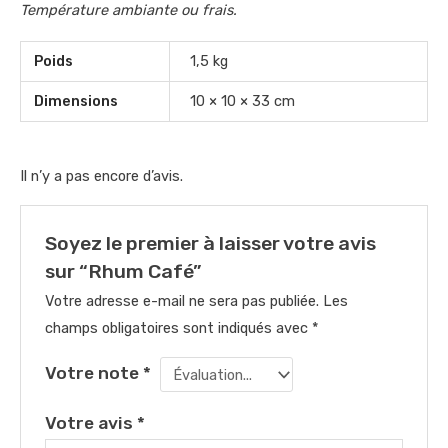
Température ambiante ou frais.
Poids
1,5 kg
Dimensions
10 × 10 × 33 cm
Il n’y a pas encore d’avis.
Soyez le premier à laisser votre avis
sur “Rhum Café”
Votre adresse e-mail ne sera pas publiée.
Les
champs obligatoires sont indiqués avec
*
Votre note
*
Votre avis
*