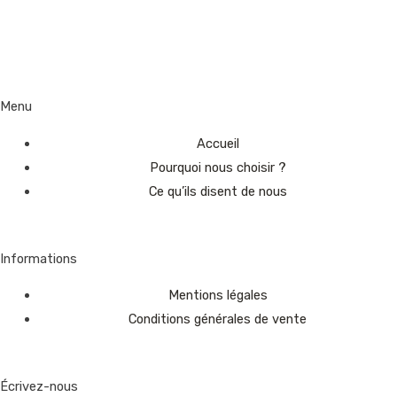
Menu
Accueil
Pourquoi nous choisir ?
Ce qu’ils disent de nous
Informations
Mentions légales
Conditions générales de vente
Écrivez-nous